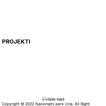
PROJEKTI
Copyright © 2022 Nacionalni park Una. All Right