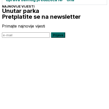
NAJNOVIJE VIJESTI
Unutar parka
Pretplatite se na newsletter
Primajte najnovije vijesti
Prijava