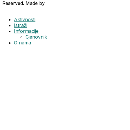
Reserved. Made by
Adverto Media.
Aktivnosti
Istraži
Informacije
Cjenovnik
O nama