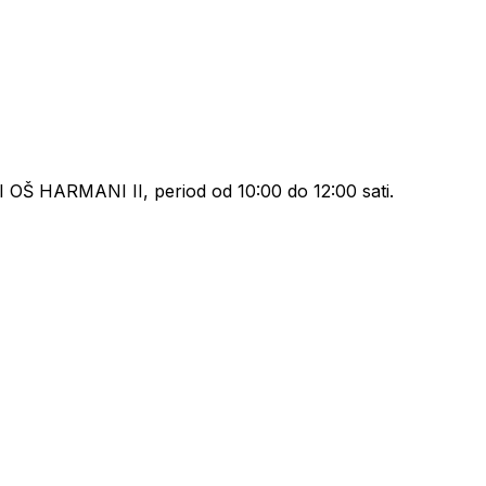
 HARMANI II, period od 10:00 do 12:00 sati.