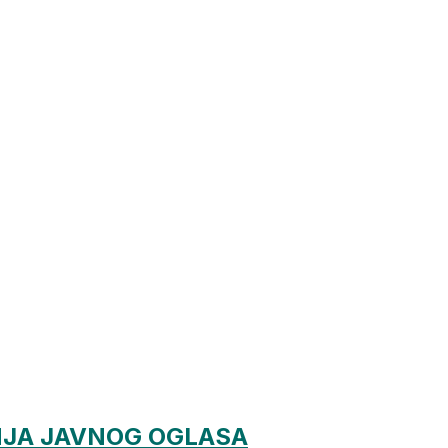
NJA JAVNOG OGLASA